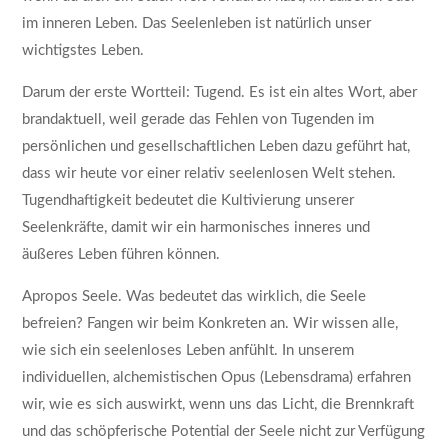
im inneren Leben. Das Seelenleben ist natürlich unser
wichtigstes Leben.
Darum der erste Wortteil: Tugend. Es ist ein altes Wort, aber
brandaktuell, weil gerade das Fehlen von Tugenden im
persönlichen und gesellschaftlichen Leben dazu geführt hat,
dass wir heute vor einer relativ seelenlosen Welt stehen.
Tugendhaftigkeit bedeutet die Kultivierung unserer
Seelenkräfte, damit wir ein harmonisches inneres und
äußeres Leben führen können.
Apropos Seele. Was bedeutet das wirklich, die Seele
befreien? Fangen wir beim Konkreten an. Wir wissen alle,
wie sich ein seelenloses Leben anfühlt. In unserem
individuellen, alchemistischen Opus (Lebensdrama) erfahren
wir, wie es sich auswirkt, wenn uns das Licht, die Brennkraft
und das schöpferische Potential der Seele nicht zur Verfügung