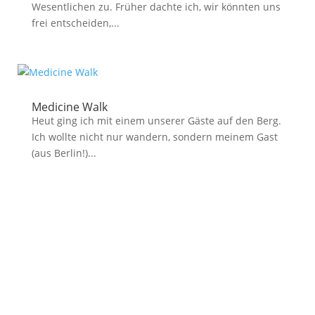
Wesentlichen zu. Früher dachte ich, wir könnten uns
frei entscheiden,...
Medicine Walk
Heut ging ich mit einem unserer Gäste auf den Berg.
Ich wollte nicht nur wandern, sondern meinem Gast
(aus Berlin!)...