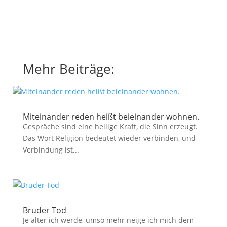
Mehr Beiträge:
Miteinander reden heißt beieinander wohnen.
Gespräche sind eine heilige Kraft, die Sinn erzeugt.
Das Wort Religion bedeutet wieder verbinden, und
Verbindung ist...
Bruder Tod
Je älter ich werde, umso mehr neige ich mich dem