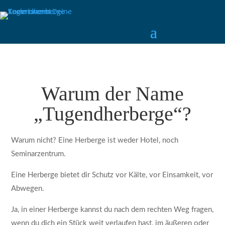
Warum der Name
„Tugendherberge“?
Warum nicht? Eine Herberge ist weder Hotel, noch
Seminarzentrum.
Eine Herberge bietet dir Schutz vor Kälte, vor Einsamkeit, vor
Abwegen.
Ja, in einer Herberge kannst du nach dem rechten Weg fragen,
wenn du dich ein Stück weit verlaufen hast, im äußeren oder