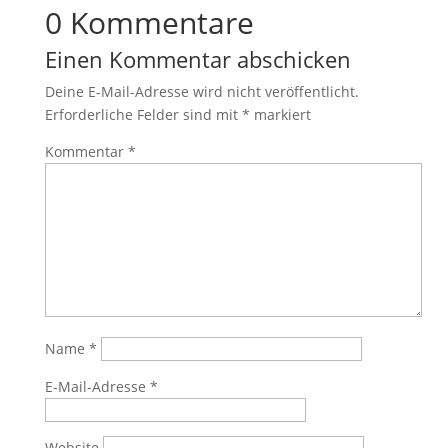
0 Kommentare
Einen Kommentar abschicken
Deine E-Mail-Adresse wird nicht veröffentlicht.
Erforderliche Felder sind mit
*
markiert
Kommentar
*
Name
*
E-Mail-Adresse
*
Website