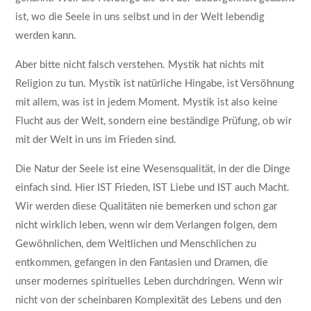
ist, wo die Seele in uns selbst und in der Welt lebendig
werden kann.
Aber bitte nicht falsch verstehen. Mystik hat nichts mit
Religion zu tun. Mystik ist natürliche Hingabe, ist Versöhnung
mit allem, was ist in jedem Moment. Mystik ist also keine
Flucht aus der Welt, sondern eine beständige Prüfung, ob wir
mit der Welt in uns im Frieden sind.
Die Natur der Seele ist eine Wesensqualität, in der die Dinge
einfach sind. Hier IST Frieden, IST Liebe und IST auch Macht.
Wir werden diese Qualitäten nie bemerken und schon gar
nicht wirklich leben, wenn wir dem Verlangen folgen, dem
Gewöhnlichen, dem Weltlichen und Menschlichen zu
entkommen, gefangen in den Fantasien und Dramen, die
unser modernes spirituelles Leben durchdringen. Wenn wir
nicht von der scheinbaren Komplexität des Lebens und den