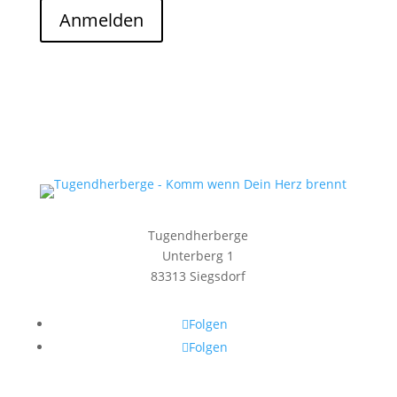
Anmelden
Tugendherberge
Unterberg 1
83313 Siegsdorf
Folgen
Folgen