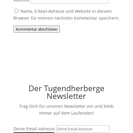
Name, E-Mail-Adresse und Website in diesem
Browser für meinen nächsten Kommentar speichern.
Kommentar abschicken
Der Tugendherberge
Newsletter
Trag Dich für unseren Newsletter ein und bleib
immer auf dem Laufenden!
Deine Email-Adresse