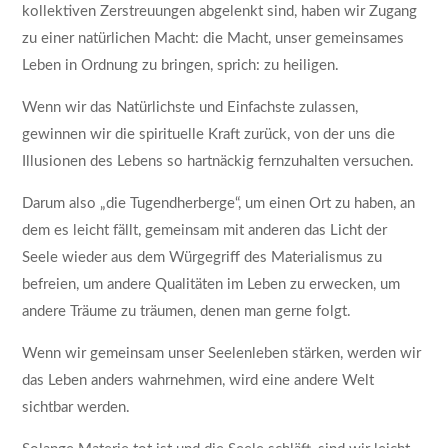
kollektiven Zerstreuungen abgelenkt sind, haben wir Zugang
zu einer natürlichen Macht: die Macht, unser gemeinsames
Leben in Ordnung zu bringen, sprich: zu heiligen.
Wenn wir das Natürlichste und Einfachste zulassen,
gewinnen wir die spirituelle Kraft zurück, von der uns die
Illusionen des Lebens so hartnäckig fernzuhalten versuchen.
Darum also „die Tugendherberge“, um einen Ort zu haben, an
dem es leicht fällt, gemeinsam mit anderen das Licht der
Seele wieder aus dem Würgegriff des Materialismus zu
befreien, um andere Qualitäten im Leben zu erwecken, um
andere Träume zu träumen, denen man gerne folgt.
Wenn wir gemeinsam unser Seelenleben stärken, werden wir
das Leben anders wahrnehmen, wird eine andere Welt
sichtbar werden.