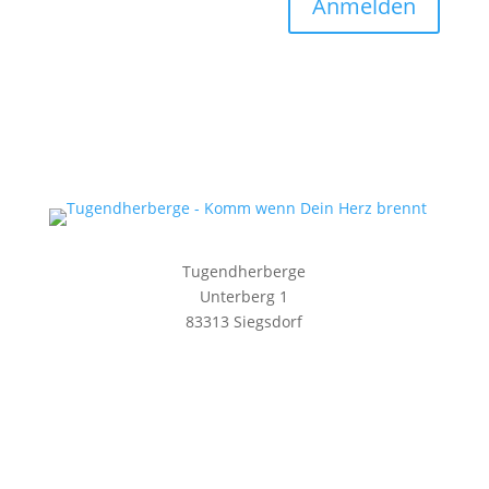
Anmelden
Tugendherberge
Unterberg 1
83313 Siegsdorf