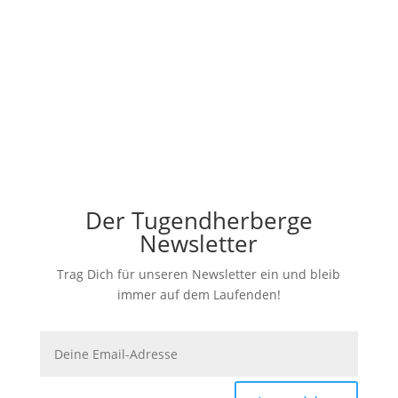
Absenden
Der Tugendherberge
Newsletter
Trag Dich für unseren Newsletter ein und bleib
immer auf dem Laufenden!