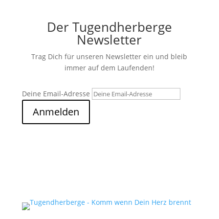
Der Tugendherberge
Newsletter
Trag Dich für unseren Newsletter ein und bleib
immer auf dem Laufenden!
Deine Email-Adresse
Anmelden