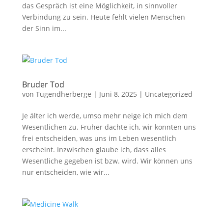
das Gespräch ist eine Möglichkeit, in sinnvoller
Verbindung zu sein. Heute fehlt vielen Menschen
der Sinn im...
Bruder Tod
von
Tugendherberge
|
Juni 8, 2025
|
Uncategorized
Je älter ich werde, umso mehr neige ich mich dem
Wesentlichen zu. Früher dachte ich, wir könnten uns
frei entscheiden, was uns im Leben wesentlich
erscheint. Inzwischen glaube ich, dass alles
Wesentliche gegeben ist bzw. wird. Wir können uns
nur entscheiden, wie wir...