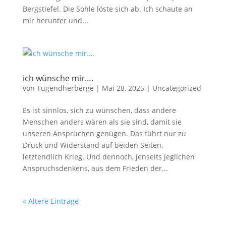
Bergstiefel. Die Sohle löste sich ab. Ich schaute an
mir herunter und...
ich wünsche mir….
von
Tugendherberge
|
Mai 28, 2025
|
Uncategorized
Es ist sinnlos, sich zu wünschen, dass andere
Menschen anders wären als sie sind, damit sie
unseren Ansprüchen genügen. Das führt nur zu
Druck und Widerstand auf beiden Seiten,
letztendlich Krieg. Und dennoch, jenseits jeglichen
Anspruchsdenkens, aus dem Frieden der...
« Ältere Einträge