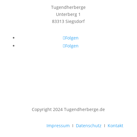
Tugendherberge
Unterberg 1
83313 Siegsdorf
Folgen
Folgen
Copyright 2024 Tugendherberge.de
Impressum
I
Datenschutz
I
Kontakt