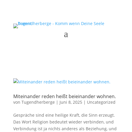
Miteinander reden heißt beieinander wohnen.
von
Tugendherberge
|
Juni 8, 2025
|
Uncategorized
Gespräche sind eine heilige Kraft, die Sinn erzeugt.
Das Wort Religion bedeutet wieder verbinden, und
Verbindung ist ja nichts anderes als Beziehung, und